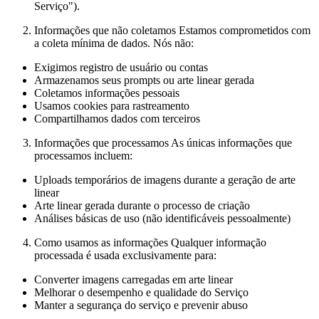
Serviço").
Informações que não coletamos Estamos comprometidos com
a coleta mínima de dados. Nós não:
Exigimos registro de usuário ou contas
Armazenamos seus prompts ou arte linear gerada
Coletamos informações pessoais
Usamos cookies para rastreamento
Compartilhamos dados com terceiros
Informações que processamos As únicas informações que
processamos incluem:
Uploads temporários de imagens durante a geração de arte
linear
Arte linear gerada durante o processo de criação
Análises básicas de uso (não identificáveis pessoalmente)
Como usamos as informações Qualquer informação
processada é usada exclusivamente para:
Converter imagens carregadas em arte linear
Melhorar o desempenho e qualidade do Serviço
Manter a segurança do serviço e prevenir abuso