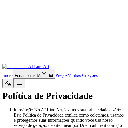
AI Line Art
Início
Preços
Minhas Criações
Ferramentas IA
Hot
Política de Privacidade
Introdução No AI Line Art, levamos sua privacidade a sério.
Esta Política de Privacidade explica como coletamos, usamos
e protegemos suas informações quando você usa nosso
serviço de geração de arte linear por IA em ailineart.com ("o