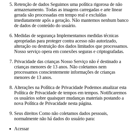
Retenção de dados Seguimos uma política rigorosa de não
armazenamento. Todas as imagens carregadas e arte linear
gerada são processadas em tempo real e excluídas
imediatamente após a geração. Não mantemos nenhum banco
de dados de conteúdo do usuário.
Medidas de segurança Implementamos medidas técnicas
apropriadas para proteger contra acesso não autorizado,
alteração ou destruição dos dados limitados que processamos.
Nosso serviço opera em conexões seguras e criptografadas.
Privacidade das crianças Nosso Serviço não é destinado a
crianças menores de 13 anos. Não coletamos nem
processamos conscientemente informações de crianças
menores de 13 anos.
Alterações na Política de Privacidade Podemos atualizar esta
Política de Privacidade de tempos em tempos. Notificaremos
os usuários sobre quaisquer mudanças materiais postando a
nova Política de Privacidade nesta página.
Seus direitos Como não coletamos dados pessoais,
normalmente não há dados do usuário para:
Acessar