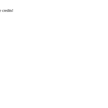
e credits!