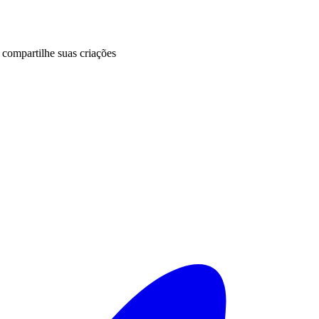
 compartilhe suas criações