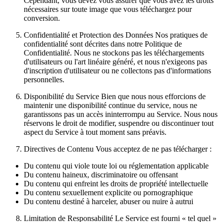
Cependant, vous devez vous assurer que vous avez les droits
nécessaires sur toute image que vous téléchargez pour
conversion.
Confidentialité et Protection des Données Nos pratiques de
confidentialité sont décrites dans notre Politique de
Confidentialité. Nous ne stockons pas les téléchargements
d'utilisateurs ou l'art linéaire généré, et nous n'exigeons pas
d'inscription d'utilisateur ou ne collectons pas d'informations
personnelles.
Disponibilité du Service Bien que nous nous efforcions de
maintenir une disponibilité continue du service, nous ne
garantissons pas un accès ininterrompu au Service. Nous nous
réservons le droit de modifier, suspendre ou discontinuer tout
aspect du Service à tout moment sans préavis.
Directives de Contenu Vous acceptez de ne pas télécharger :
Du contenu qui viole toute loi ou réglementation applicable
Du contenu haineux, discriminatoire ou offensant
Du contenu qui enfreint les droits de propriété intellectuelle
Du contenu sexuellement explicite ou pornographique
Du contenu destiné à harceler, abuser ou nuire à autrui
Limitation de Responsabilité Le Service est fourni « tel quel »