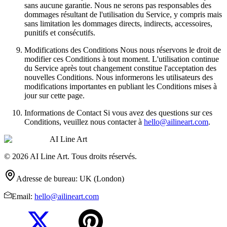
sans aucune garantie. Nous ne serons pas responsables des
dommages résultant de l'utilisation du Service, y compris mais
sans limitation les dommages directs, indirects, accessoires,
punitifs et consécutifs.
Modifications des Conditions Nous nous réservons le droit de
modifier ces Conditions à tout moment. L'utilisation continue
du Service après tout changement constitue l'acceptation des
nouvelles Conditions. Nous informerons les utilisateurs des
modifications importantes en publiant les Conditions mises à
jour sur cette page.
Informations de Contact Si vous avez des questions sur ces
Conditions, veuillez nous contacter à
hello@ailineart.com
.
AI Line Art
© 2026 AI Line Art. Tous droits réservés.
Adresse de bureau
:
UK (London)
Email
:
hello@ailineart.com