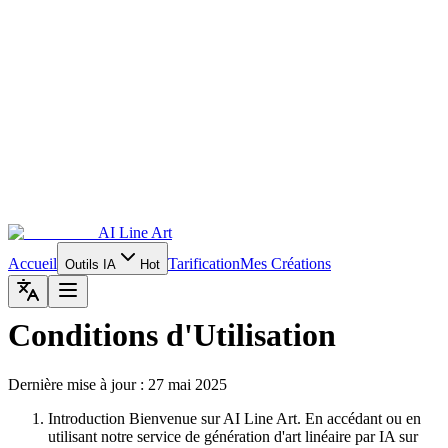
AI Line Art
Accueil
Tarification
Mes Créations
Outils IA
Hot
Conditions d'Utilisation
Dernière mise à jour : 27 mai 2025
Introduction Bienvenue sur AI Line Art. En accédant ou en
utilisant notre service de génération d'art linéaire par IA sur