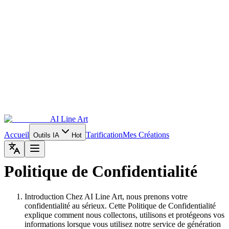
AI Line Art
Accueil
Tarification
Mes Créations
Outils IA
Hot
Politique de Confidentialité
Introduction Chez AI Line Art, nous prenons votre
confidentialité au sérieux. Cette Politique de Confidentialité
explique comment nous collectons, utilisons et protégeons vos
informations lorsque vous utilisez notre service de génération