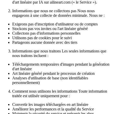
d'art linéaire par IA sur ailineart.com (« le Service »).
Informations que nous ne collectons pas Nous nous
engageons à une collecte de données minimale. Nous ne :
Exigeons pas d'inscription d'utilisateur ou de comptes
Stockons pas vos invites ou l'art linéaire généré
Collectons pas d'informations personnelles
Utilisons pas de cookies pour le suivi
Partageons aucune donnée avec des tiers
Informations que nous traitons Les seules informations que
nous traitons incluent :
Téléchargements temporaires d'images pendant la génération
d'art linéaire
Art linéaire généré pendant le processus de création
Analyses d'utilisation de base (non identifiables
personnellement)
Comment nous utilisons les informations Toute information
traitée est utilisée uniquement pour :
Convertir les images téléchargées en art linéaire
Améliorer les performances et la qualité du Service
Maintenir la sécurité du service et prévenir les abus