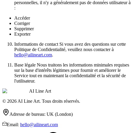
personnelles, il n'y a généralement pas de données utilisateur à
:
Accéder
Corriger
Supprimer
Exporter
Informations de contact Si vous avez des questions sur cette
Politique de Confidentialité, veuillez nous contacter à
hello@ailineart.com
.
Base légale Nous traitons les informations minimales requises
sur la base d'intérêts légitimes pour fournir et améliorer le
Service tout en maintenant la confidentialité et la sécurité de
l'utilisateur.
AI Line Art
© 2026 AI Line Art. Tous droits réservés.
Adresse de bureau
:
UK (London)
Email
:
hello@ailineart.com