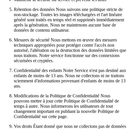
Rétention des données Nous suivons une politique stricte de
non-stockage. Toutes les images téléchargées et l'art linéaire
généré sont traités en temps réel et supprimés immédiatement
après la génération. Nous ne maintenons aucune base de
données de contenu utilisateur.
Mesures de sécurité Nous mettons en œuvre des mesures
techniques appropriées pour protéger contre l'accès non
autorisé, l'altération ou la destruction des données limitées que
nous traitons. Notre service fonctionne sur des connexions
sécurisées et cryptées.
Confidentialité des enfants Notre Service n'est pas destiné aux
enfants de moins de 13 ans. Nous ne collectons ni ne traitons
sciemment d'informations provenant d'enfants de moins de 13
ans.
Modifications de la Politique de Confidentialité Nous
pouvons mettre à jour cette Politique de Confidentialité de
temps à autre. Nous informerons les utilisateurs de tout
changement important en publiant la nouvelle Politique de
Confidentialité sur cette page.
Vos droits Étant donné que nous ne collectons pas de données