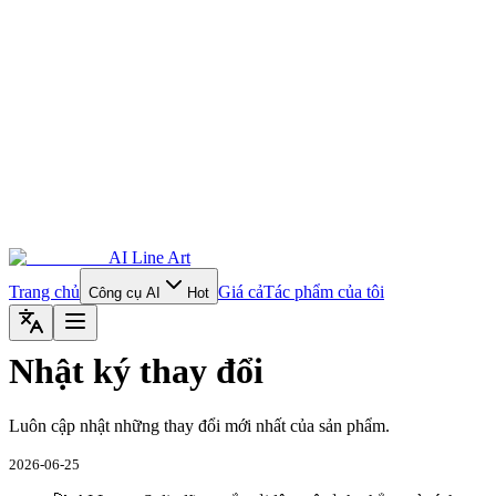
AI Line Art
Trang chủ
Giá cả
Tác phẩm của tôi
Công cụ AI
Hot
Nhật ký thay đổi
Luôn cập nhật những thay đổi mới nhất của sản phẩm.
2026-06-25