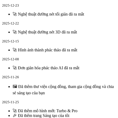
2025-12-23
🚀 Nghệ thuật đường nét tối giản đã ra mắt
2025-12-22
🚀 Nghệ thuật đường nét 3D đã ra mắt
2025-12-15
🚀 Hình ảnh thành phác thảo đã ra mắt
2025-12-08
🚀 Đơn giản hóa phác thảo AI đã ra mắt
2025-11-26
🖼️ Đã thêm thư viện cộng đồng, tham gia cộng đồng và chia
sẻ sáng tạo của bạn
2025-11-25
🚀 Đã thêm mô hình mới: Turbo & Pro
🎉 Đã thêm trang Sáng tạo của tôi