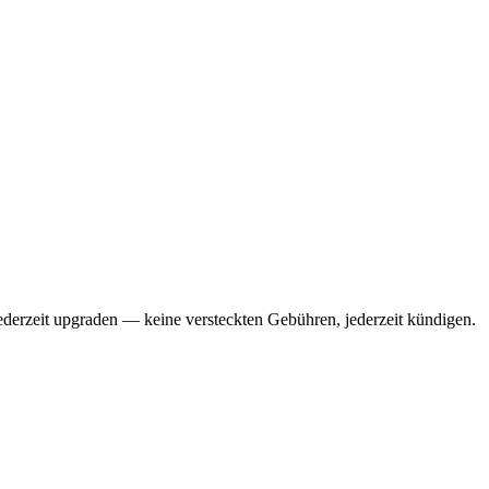
 jederzeit upgraden — keine versteckten Gebühren, jederzeit kündigen.