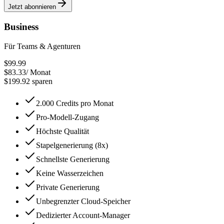
Jetzt abonnieren
Business
Für Teams & Agenturen
$99.99
$83.33
/
Monat
$199.92 sparen
2.000 Credits pro Monat
Pro-Modell-Zugang
Höchste Qualität
Stapelgenerierung (8x)
Schnellste Generierung
Keine Wasserzeichen
Private Generierung
Unbegrenzter Cloud-Speicher
Dedizierter Account-Manager