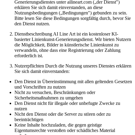
Generierungsdienstes unter ailineart.com („der Dienst")
erklären Sie sich damit einverstanden, an diese
Nutzungsbedingungen („Bedingungen") gebunden zu sein.
Bitte lesen Sie diese Bedingungen sorgfältig durch, bevor Sie
den Dienst nutzen.
Dienstbeschreibung AI Line Art ist ein kostenloser KI-
basierter Linienkunst-Generierungsdienst. Wir bieten Nutzern
die Möglichkeit, Bilder in künstlerische Linienkunst zu
verwandeln, ohne dass eine Registrierung oder Zahlung
erforderlich ist.
Nutzerpflichten Durch die Nutzung unseres Dienstes erklären
Sie sich damit einverstanden:
Den Dienst in Übereinstimmung mit allen geltenden Gesetzen
und Vorschriften zu nutzen
Nicht zu versuchen, Beschränkungen oder
Sicherheitsmaßnahmen zu umgehen
Den Dienst nicht für illegale oder unbefugte Zwecke zu
nutzen
Nicht den Dienst oder die Server zu stören oder zu
beeinträchtigen
Keine Inhalte hochzuladen, die gegen geistige
Eigentumsrechte verstoßen oder schädliches Material