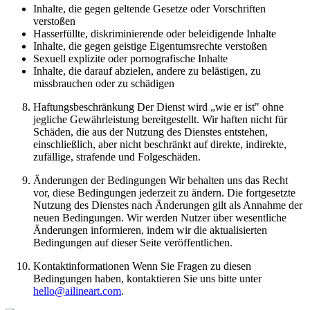
Inhalte, die gegen geltende Gesetze oder Vorschriften
verstoßen
Hasserfüllte, diskriminierende oder beleidigende Inhalte
Inhalte, die gegen geistige Eigentumsrechte verstoßen
Sexuell explizite oder pornografische Inhalte
Inhalte, die darauf abzielen, andere zu belästigen, zu
missbrauchen oder zu schädigen
Haftungsbeschränkung Der Dienst wird „wie er ist" ohne
jegliche Gewährleistung bereitgestellt. Wir haften nicht für
Schäden, die aus der Nutzung des Dienstes entstehen,
einschließlich, aber nicht beschränkt auf direkte, indirekte,
zufällige, strafende und Folgeschäden.
Änderungen der Bedingungen Wir behalten uns das Recht
vor, diese Bedingungen jederzeit zu ändern. Die fortgesetzte
Nutzung des Dienstes nach Änderungen gilt als Annahme der
neuen Bedingungen. Wir werden Nutzer über wesentliche
Änderungen informieren, indem wir die aktualisierten
Bedingungen auf dieser Seite veröffentlichen.
Kontaktinformationen Wenn Sie Fragen zu diesen
Bedingungen haben, kontaktieren Sie uns bitte unter
hello@ailineart.com
.