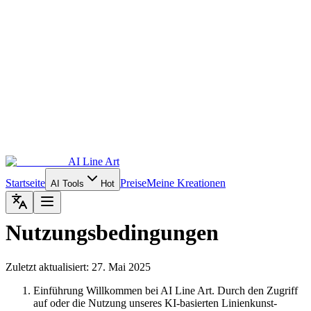
AI Line Art
Startseite
Preise
Meine Kreationen
AI Tools
Hot
Nutzungsbedingungen
Zuletzt aktualisiert: 27. Mai 2025
Einführung Willkommen bei AI Line Art. Durch den Zugriff
auf oder die Nutzung unseres KI-basierten Linienkunst-