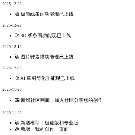
2025-12-23
🚀 极简线条画功能现已上线
2025-12-22
🚀 3D 线条画功能现已上线
2025-12-15
🚀 图片转素描功能现已上线
2025-12-08
🚀 AI 草图简化功能现已上线
2025-11-26
🖼️ 新增社区画廊，加入社区分享您的创作
2025-11-25
🚀 新增模型：极速版和专业版
🎉 新增「我的创作」页面