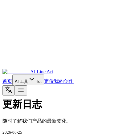
AI Line Art
首页
定价
我的创作
AI 工具
Hot
更新日志
随时了解我们产品的最新变化。
2026-06-25